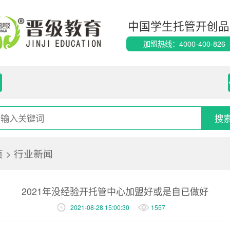
中国学生托管开创品
加盟热线：4000-400-826
页
>
行业新闻
2021年没经验开托管中心加盟好或是自已做好
2021-08-28 15:00:30
1557