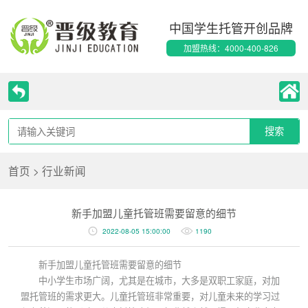
中国学生托管开创品牌
加盟热线：4000-400-826
首页
>
行业新闻
新手加盟儿童托管班需要留意的细节
2022-08-05 15:00:00
1190
新手加盟儿童托管班需要留意的细节
中小学生市场广阔，尤其是在城市，大多是双职工家庭，对加
盟托管班的需求更大。儿童托管班非常重要，对儿童未来的学习过