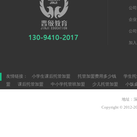
公司
企业
公司
加入
友情链接：
小学生课后托管加盟
托管加盟费用多少钱
学生托
盟
课后托管加盟
中小学托管班加盟
少儿托管加盟
小饭
地址：深
Copyright © 20