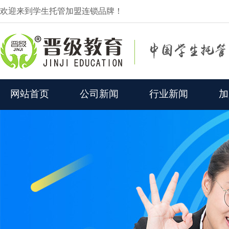
欢迎来到学生托管加盟连锁品牌！
网站首页
公司新闻
行业新闻
加