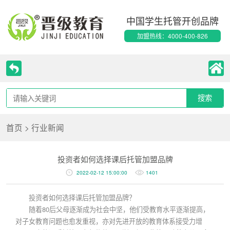
中国学生托管开创品牌
加盟热线：4000-400-826
首页
>
行业新闻
投资者如何选择课后托管加盟品牌
2022-02-12 15:00:00
1401
投资者如何选择课后托管加盟品牌？
随着80后父母逐渐成为社会中坚，他们受教育水平逐渐提高，
对子女教育问题也愈发重视，亦对先进开放的教育体系接受力增