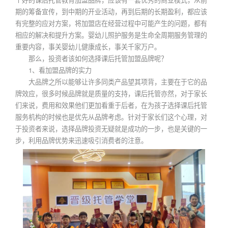
期的筹备宣传，到中期的开业活动，再到后期的长期盈利，都应该
有完整的应对方案，将加盟店在经营过程中可能产生的问题，都有
相应的解决和提升方案。婴幼儿照护服务是生命全周期服务管理的
重要内容，事关婴幼儿健康成长，事关千家万户。
那么，投资者该如何选择课后托管加盟品牌呢？
1、看加盟品牌的实力
大品牌之所以能够让许多同类产品望其项背，主要在于它的品
牌效应，很多时候品牌就是质量的支持，课后托管亦然，对于家长
们来说，费用和效果他们更加看重于后者，在为孩子选择课后托管
服务机构的时候也是优先从品牌考虑。针对于家长们这个心理，对
于投资者来说，选择品牌投资无疑就是成功的一步，也是关键的一
步，利用品牌优势来迅速吸引消费者的注意。