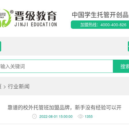
中国学生托管开创品
加盟热线：4000-400-826
页
>
行业新闻
靠谱的校外托管班加盟品牌，新手没有经验可以开
2022-08-01 15:00:00
1355