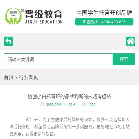
中国学生托管开创品牌
加盟热线：4000-400-826
首页
>
行业新闻
初创小白托管班的品牌判断的技巧有哪些
2023-09-01 14:59:41
1300
近年来，为了方便课后托管班的设立，很多人会选择加入
课后托管班，希望借助品牌系统的一系列服务，更好地在市场上站
稳脚跟，获得更多的权益。