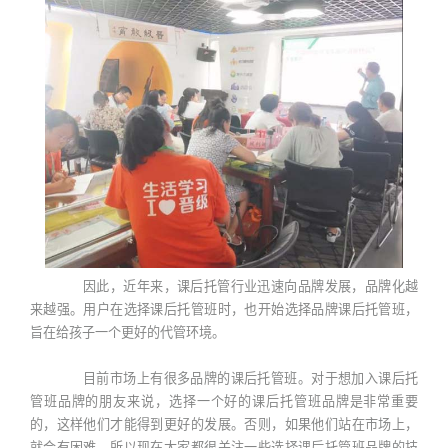
因此，近年来，课后托管行业迅速向品牌发展，品牌化越
来越强。用户在选择课后托管班时，也开始选择品牌课后托管班，
旨在给孩子一个更好的代管环境。
目前市场上有很多品牌的课后托管班。对于想加入课后托
管班品牌的朋友来说，选择一个好的课后托管班品牌是非常重要
的，这样他们才能得到更好的发展。否则，如果他们站在市场上，
就会有困难。所以现在大家都很关注一些选择课后托管班品牌的技