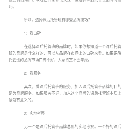
巧。
所以，选择课后托管班有哪些品牌技巧？
1：看口碑
在选择课后托管班的品牌时，如果你想知道一个课后托管
班的品牌是什么样的，可以从品牌在市场上的口碑来看。如果课后
托管班的品牌市场口碑不好，大家肯定不会考虑。
2：看服务
其次，看课后托管班的服务。加入课后托管班品牌的目的
是为品牌服务。如果服务不好，加入这个品牌的课后托管班本质上
是没有意义的。
3：实地考察
另一个是课后托管班品牌总部的实地考察。一个好的课后